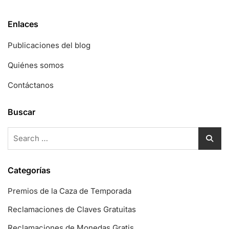
Comunitaria,
Ocasiones
Enlaces
Especiales
Publicaciones del blog
Quiénes somos
Contáctanos
Buscar
Search
for:
Categorías
Premios de la Caza de Temporada
Reclamaciones de Claves Gratuitas
Reclamaciones de Monedas Gratis