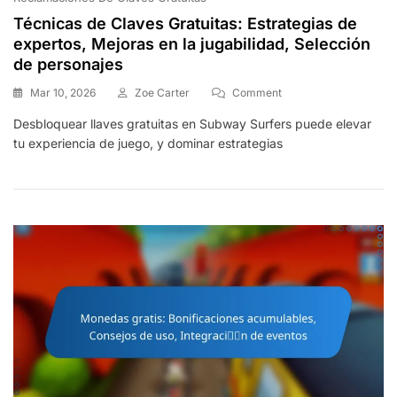
Técnicas de Claves Gratuitas: Estrategias de
expertos, Mejoras en la jugabilidad, Selección
de personajes
On
Mar 10, 2026
Zoe Carter
Comment
Técnicas
Desbloquear llaves gratuitas en Subway Surfers puede elevar
De
tu experiencia de juego, y dominar estrategias
Claves
Gratuitas:
Estrategias
De
Expertos,
Mejoras
En
La
Jugabilidad,
Selección
De
Personajes