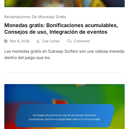
Reclamaciones De Monedas Gratis
Monedas gratis: Bonificaciones acumulables,
Consejos de uso, Integración de eventos
On
Mar 6, 2026
Zoe Carter
Comment
Monedas
Las monedas gratis en Subway Surfers son una valiosa moneda
Gratis:
dentro del juego que los
Bonificaciones
Acumulables,
Consejos
De
Uso,
Integración
De
Eventos