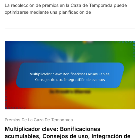
La recolección de premios en la Caza de Temporada puede
De
optimizarse mediante una planificación de
Premios
De
Temporada:
Rutas
Eficientes,
Habilidades
De
Personajes,
Técnicas
De
Juego
Premios De La Caza De Temporada
Multiplicador clave: Bonificaciones
acumulables, Consejos de uso, Integración de