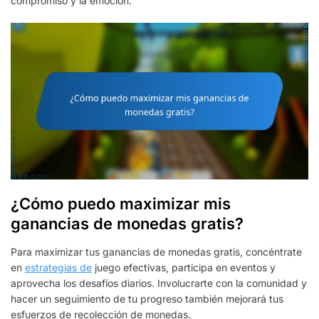
compromiso y la emoción.
¿Cómo puedo maximizar mis
ganancias de monedas gratis?
Para maximizar tus ganancias de monedas gratis, concéntrate
en
estrategias de
juego efectivas, participa en eventos y
aprovecha los desafíos diarios. Involucrarte con la comunidad y
hacer un seguimiento de tu progreso también mejorará tus
esfuerzos de recolección de monedas.