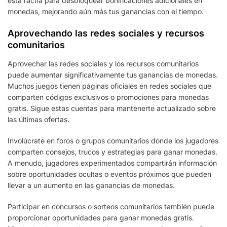
esta racha para desbloquear bonificaciones adicionales en
monedas, mejorando aún más tus ganancias con el tiempo.
Aprovechando las redes sociales y recursos
comunitarios
Aprovechar las redes sociales y los recursos comunitarios
puede aumentar significativamente tus ganancias de monedas.
Muchos juegos tienen páginas oficiales en redes sociales que
comparten códigos exclusivos o promociones para monedas
gratis. Sigue estas cuentas para mantenerte actualizado sobre
las últimas ofertas.
Involúcrate en foros o grupos comunitarios donde los jugadores
comparten consejos, trucos y estrategias para ganar monedas.
A menudo, jugadores experimentados compartirán información
sobre oportunidades ocultas o eventos próximos que pueden
llevar a un aumento en las ganancias de monedas.
Participar en concursos o sorteos comunitarios también puede
proporcionar oportunidades para ganar monedas gratis.