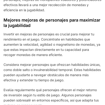
efectivos llevará a una mejor recolección de monedas y
eficiencia en la jugabilidad.
Mejores mejoras de personajes para maximizar
la jugabilidad
Invertir en mejoras de personajes es crucial para mejorar tu
rendimiento en el juego. Concéntrate en habilidades que
aumenten la velocidad, agilidad o magnetismo de monedas, ya
que estas impactan directamente en tu capacidad para
recoger monedas de manera eficiente.
Considera mejorar personajes que ofrezcan habilidades únicas,
como doble salto o invulnerabilidad temporal. Estas habilidades
pueden ayudarte a navegar obstáculos de manera más
efectiva y extender tu tiempo de juego.
Evalúa regularmente qué personajes ofrecen el mejor retorno
de inversión según tu estilo de juego. Algunos personajes
pueden sobresalir en entornos específicos, así que adapta tus