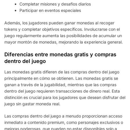
Completar misiones y desafíos diarios
Participar en eventos especiales
Además, los jugadores pueden ganar monedas al recoger
tokens y completar objetivos específicos. Involucrarse con el
juego regularmente aumenta las posibilidades de acumular un
mayor montón de monedas, mejorando la experiencia general.
Diferencias entre monedas gratis y compras
dentro del juego
Las monedas gratis difieren de las compras dentro del juego
principalmente en cómo se obtienen. Las monedas gratis se
ganan a través de la jugabilidad, mientras que las compras
dentro del juego requieren transacciones de dinero real. Esta
distinción es crucial para los jugadores que desean disfrutar del
juego sin gastar moneda real.
Las compras dentro del juego a menudo proporcionan acceso
inmediato a contenido premium, como personajes exclusivos o
mejoras poderosas, que pueden no estar disponibles solo a