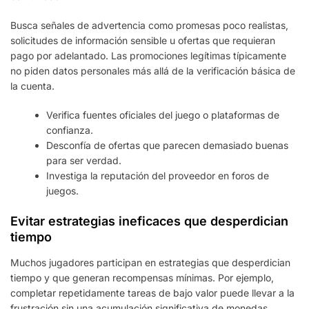
Busca señales de advertencia como promesas poco realistas,
solicitudes de información sensible u ofertas que requieran
pago por adelantado. Las promociones legítimas típicamente
no piden datos personales más allá de la verificación básica de
la cuenta.
Verifica fuentes oficiales del juego o plataformas de
confianza.
Desconfía de ofertas que parecen demasiado buenas
para ser verdad.
Investiga la reputación del proveedor en foros de
juegos.
Evitar estrategias ineficaces que desperdician
tiempo
Muchos jugadores participan en estrategias que desperdician
tiempo y que generan recompensas mínimas. Por ejemplo,
completar repetidamente tareas de bajo valor puede llevar a la
frustración sin una acumulación significativa de monedas.