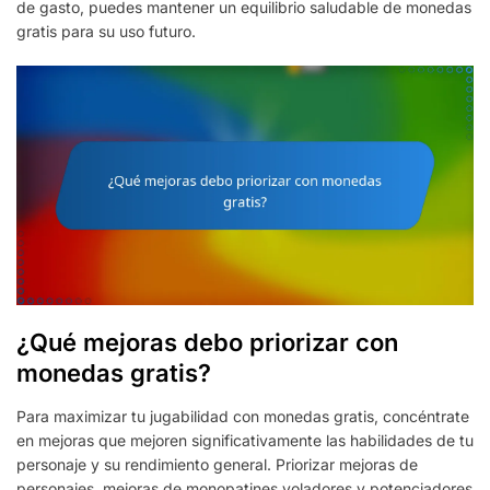
de gasto, puedes mantener un equilibrio saludable de monedas
gratis para su uso futuro.
¿Qué mejoras debo priorizar con
monedas gratis?
Para maximizar tu jugabilidad con monedas gratis, concéntrate
en mejoras que mejoren significativamente las habilidades de tu
personaje y su rendimiento general. Priorizar mejoras de
personajes, mejoras de monopatines voladores y potenciadores