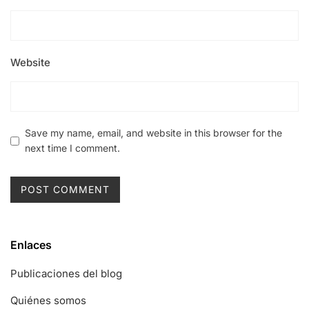
Website
Save my name, email, and website in this browser for the
next time I comment.
Enlaces
Publicaciones del blog
Quiénes somos