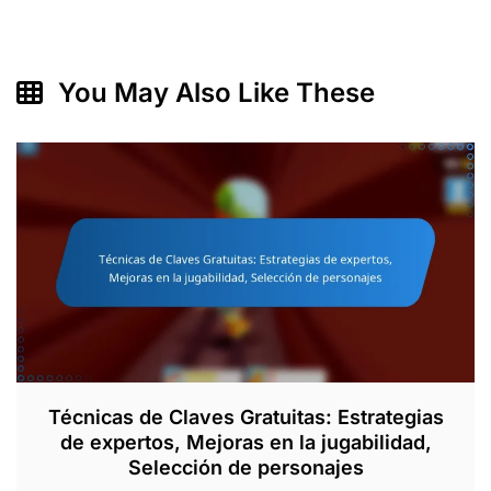
You May Also Like These
Técnicas de Claves Gratuitas: Estrategias
de expertos, Mejoras en la jugabilidad,
Selección de personajes