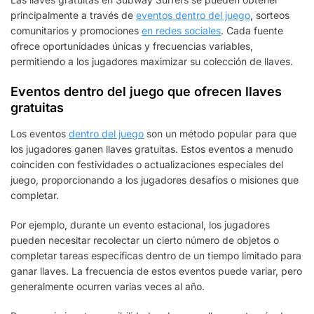
principalmente a través de
eventos dentro del juego
, sorteos
comunitarios y promociones
en redes sociales
. Cada fuente
ofrece oportunidades únicas y frecuencias variables,
permitiendo a los jugadores maximizar su colección de llaves.
Eventos dentro del juego que ofrecen llaves
gratuitas
Los eventos
dentro del juego
son un método popular para que
los jugadores ganen llaves gratuitas. Estos eventos a menudo
coinciden con festividades o actualizaciones especiales del
juego, proporcionando a los jugadores desafíos o misiones que
completar.
Por ejemplo, durante un evento estacional, los jugadores
pueden necesitar recolectar un cierto número de objetos o
completar tareas específicas dentro de un tiempo limitado para
ganar llaves. La frecuencia de estos eventos puede variar, pero
generalmente ocurren varias veces al año.