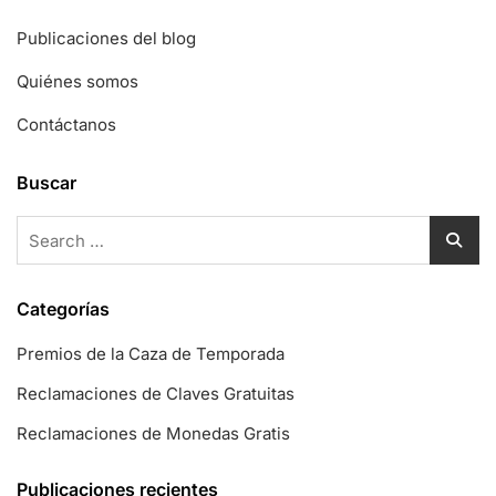
Publicaciones del blog
Quiénes somos
Contáctanos
Buscar
Search
for:
Categorías
Premios de la Caza de Temporada
Reclamaciones de Claves Gratuitas
Reclamaciones de Monedas Gratis
Publicaciones recientes