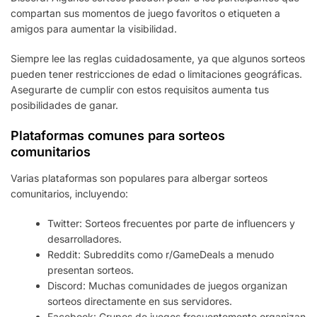
compartan sus momentos de juego favoritos o etiqueten a
amigos para aumentar la visibilidad.
Siempre lee las reglas cuidadosamente, ya que algunos sorteos
pueden tener restricciones de edad o limitaciones geográficas.
Asegurarte de cumplir con estos requisitos aumenta tus
posibilidades de ganar.
Plataformas comunes para sorteos
comunitarios
Varias plataformas son populares para albergar sorteos
comunitarios, incluyendo:
Twitter: Sorteos frecuentes por parte de influencers y
desarrolladores.
Reddit: Subreddits como r/GameDeals a menudo
presentan sorteos.
Discord: Muchas comunidades de juegos organizan
sorteos directamente en sus servidores.
Facebook: Grupos de juegos frecuentemente organizan