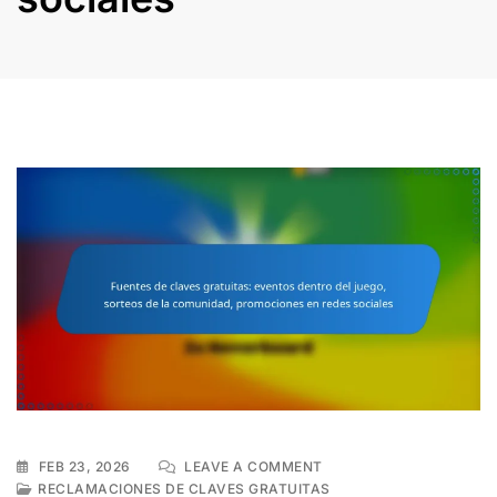
ON
FEB 23, 2026
LEAVE A COMMENT
FUENTES
RECLAMACIONES DE CLAVES GRATUITAS