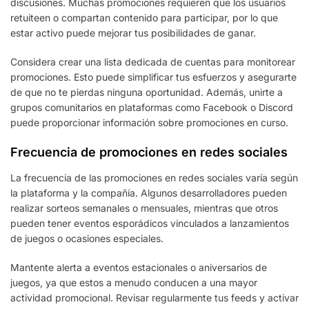
discusiones. Muchas promociones requieren que los usuarios
retuiteen o compartan contenido para participar, por lo que
estar activo puede mejorar tus posibilidades de ganar.
Considera crear una lista dedicada de cuentas para monitorear
promociones. Esto puede simplificar tus esfuerzos y asegurarte
de que no te pierdas ninguna oportunidad. Además, unirte a
grupos comunitarios en plataformas como Facebook o Discord
puede proporcionar información sobre promociones en curso.
Frecuencia de promociones en redes sociales
La frecuencia de las promociones en redes sociales varía según
la plataforma y la compañía. Algunos desarrolladores pueden
realizar sorteos semanales o mensuales, mientras que otros
pueden tener eventos esporádicos vinculados a lanzamientos
de juegos o ocasiones especiales.
Mantente alerta a eventos estacionales o aniversarios de
juegos, ya que estos a menudo conducen a una mayor
actividad promocional. Revisar regularmente tus feeds y activar