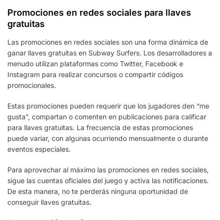
Promociones en redes sociales para llaves
gratuitas
Las promociones en redes sociales son una forma dinámica de
ganar llaves gratuitas en Subway Surfers. Los desarrolladores a
menudo utilizan plataformas como Twitter, Facebook e
Instagram para realizar concursos o compartir códigos
promocionales.
Estas promociones pueden requerir que los jugadores den “me
gusta”, compartan o comenten en publicaciones para calificar
para llaves gratuitas. La frecuencia de estas promociones
puede variar, con algunas ocurriendo mensualmente o durante
eventos especiales.
Para aprovechar al máximo las promociones en redes sociales,
sigue las cuentas oficiales del juego y activa las notificaciones.
De esta manera, no te perderás ninguna oportunidad de
conseguir llaves gratuitas.