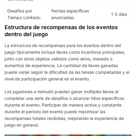
Desafíos por
Fechas específicas
1-3 días
Tiempo Limitado
anunciadas
Estructura de recompensas de los eventos
dentro del juego
La estructura de recompensas para los eventos dentro del
juego típicamente incluye llaves como incentivos principales,
junto con otros objetos valiosos como skins, moneda o
aumentos de experiencia. La cantidad de llaves ganadas
puede variar según la dificultad de las tareas completadas y el
nivel de participación general en el evento.
Los jugadores a menudo pueden ganar múltiples llaves al
completar una serie de desafíos o alcanzar hitos específicos
durante el evento. Participar de manera activa y constante
durante el periodo del evento puede maximizar las
recompensas totales recibidas, mejorando la experiencia de
juego en general.