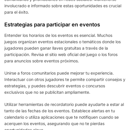
involucrado e informado sobre estas oportunidades es crucial
para el éxito.
Estrategias para participar en eventos
Entender los horarios de los eventos es esencial. Muchos
juegos organizan eventos estacionales o temáticos donde los
jugadores pueden ganar llaves gratuitas a través de la
participación. Revisa el sitio web oficial del juego o los foros
para anuncios sobre eventos próximos.
Unirse a foros comunitarios puede mejorar tu experiencia.
Interactuar con otros jugadores te permite compartir consejos y
estrategias, y puedes descubrir eventos o concursos
exclusivos que no se publicitan ampliamente.
Utilizar herramientas de recordatorio puede ayudarte a estar al
tanto de las fechas de los eventos. Establece alertas en tu
calendario o utiliza aplicaciones que te notifiquen cuando se
acerquen los eventos, asegurando que no te pierdas
oportunidades clave.