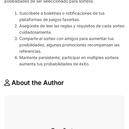
posibilidades de ser seleccionado para sorteos.
Suscríbete a boletines o notificaciones de tus
plataformas de juegos favoritas.
Asegúrate de leer las reglas y requisitos de cada sorteo
cuidadosamente.
Comparte el sorteo con amigos para aumentar tus
posibilidades; algunas promociones recompensan las
referencias.
Mantente persistente; participar en múltiples sorteos
aumenta tus probabilidades de éxito.
About the Author