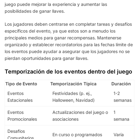
juego puede mejorar la experiencia y aumentar las
posibilidades de ganar llaves.
Los jugadores deben centrarse en completar tareas y desafíos
específicos del evento, ya que estos son a menudo los
principales medios para ganar recompensas. Mantenerse
organizado y establecer recordatorios para las fechas límite de
los eventos puede ayudar a asegurar que los jugadores no se
pierdan oportunidades para ganar llaves.
Temporización de los eventos dentro del juego
Tipo de Evento
Temporización Típica
Duración
Eventos
Festividades (p. ej.,
1-2
Estacionales
Halloween, Navidad)
semanas
Eventos
Actualizaciones del juego o
1
Promocionales
asociaciones
semana
Desafíos
En curso o programados
Varía
Comunitarios