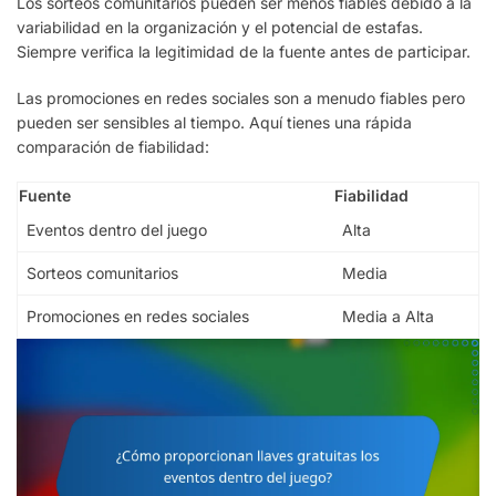
Los sorteos comunitarios pueden ser menos fiables debido a la
variabilidad en la organización y el potencial de estafas.
Siempre verifica la legitimidad de la fuente antes de participar.
Las promociones en redes sociales son a menudo fiables pero
pueden ser sensibles al tiempo. Aquí tienes una rápida
comparación de fiabilidad:
Fuente
Fiabilidad
Eventos dentro del juego
Alta
Sorteos comunitarios
Media
Promociones en redes sociales
Media a Alta