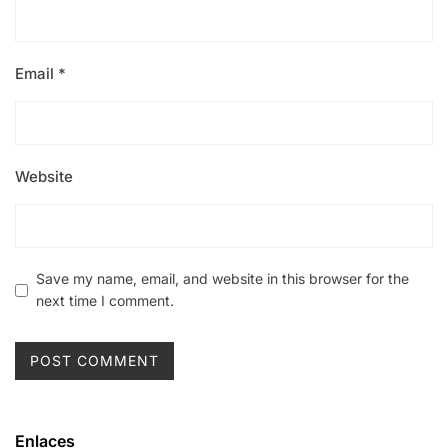
Email
*
Website
Save my name, email, and website in this browser for the
next time I comment.
Enlaces