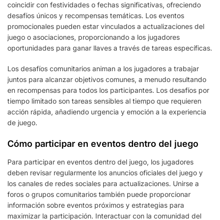
coincidir con festividades o fechas significativas, ofreciendo
desafíos únicos y recompensas temáticas. Los eventos
promocionales pueden estar vinculados a actualizaciones del
juego o asociaciones, proporcionando a los jugadores
oportunidades para ganar llaves a través de tareas específicas.
Los desafíos comunitarios animan a los jugadores a trabajar
juntos para alcanzar objetivos comunes, a menudo resultando
en recompensas para todos los participantes. Los desafíos por
tiempo limitado son tareas sensibles al tiempo que requieren
acción rápida, añadiendo urgencia y emoción a la experiencia
de juego.
Cómo participar en eventos dentro del juego
Para participar en eventos dentro del juego, los jugadores
deben revisar regularmente los anuncios oficiales del juego y
los canales de redes sociales para actualizaciones. Unirse a
foros o grupos comunitarios también puede proporcionar
información sobre eventos próximos y estrategias para
maximizar la participación. Interactuar con la comunidad del