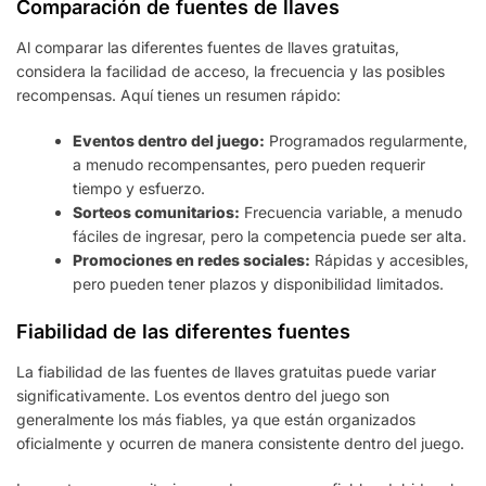
Comparación de fuentes de llaves
Al comparar las diferentes fuentes de llaves gratuitas,
considera la facilidad de acceso, la frecuencia y las posibles
recompensas. Aquí tienes un resumen rápido:
Eventos dentro del juego:
Programados regularmente,
a menudo recompensantes, pero pueden requerir
tiempo y esfuerzo.
Sorteos comunitarios:
Frecuencia variable, a menudo
fáciles de ingresar, pero la competencia puede ser alta.
Promociones en redes sociales:
Rápidas y accesibles,
pero pueden tener plazos y disponibilidad limitados.
Fiabilidad de las diferentes fuentes
La fiabilidad de las fuentes de llaves gratuitas puede variar
significativamente. Los eventos dentro del juego son
generalmente los más fiables, ya que están organizados
oficialmente y ocurren de manera consistente dentro del juego.