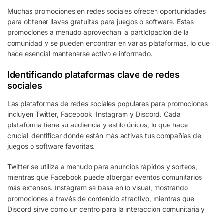
Muchas promociones en redes sociales ofrecen oportunidades
para obtener llaves gratuitas para juegos o software. Estas
promociones a menudo aprovechan la participación de la
comunidad y se pueden encontrar en varias plataformas, lo que
hace esencial mantenerse activo e informado.
Identificando plataformas clave de redes
sociales
Las plataformas de redes sociales populares para promociones
incluyen Twitter, Facebook, Instagram y Discord. Cada
plataforma tiene su audiencia y estilo únicos, lo que hace
crucial identificar dónde están más activas tus compañías de
juegos o software favoritas.
Twitter se utiliza a menudo para anuncios rápidos y sorteos,
mientras que Facebook puede albergar eventos comunitarios
más extensos. Instagram se basa en lo visual, mostrando
promociones a través de contenido atractivo, mientras que
Discord sirve como un centro para la interacción comunitaria y