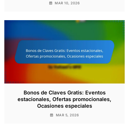
MAR 10, 2026
Bonos de Claves Gratis: Eventos
estacionales, Ofertas promocionales,
Ocasiones especiales
MAR 5, 2026