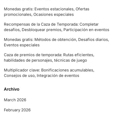
Monedas gratis: Eventos estacionales, Ofertas
promocionales, Ocasiones especiales
Recompensas de la Caza de Temporada: Completar
desafíos, Desbloquear premios, Participación en eventos
Monedas gratis: Métodos de obtención, Desafíos diarios,
Eventos especiales
Caza de premios de temporada: Rutas eficientes,
habilidades de personajes, técnicas de juego
Multiplicador clave: Bonificaciones acumulables,
Consejos de uso, Integración de eventos
Archivo
March 2026
February 2026