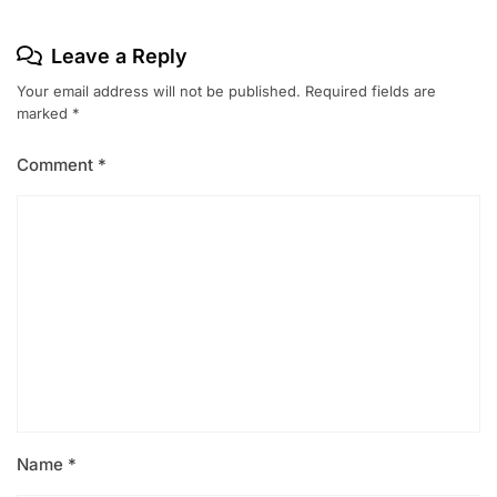
Leave a Reply
Your email address will not be published.
Required fields are
marked
*
Comment
*
Name
*