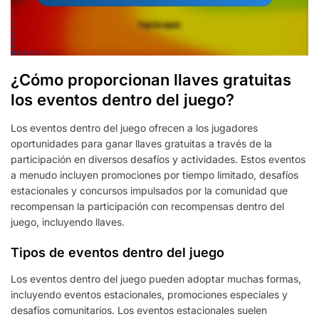
¿Cómo proporcionan llaves gratuitas
los eventos dentro del juego?
Los eventos dentro del juego ofrecen a los jugadores
oportunidades para ganar llaves gratuitas a través de la
participación en diversos desafíos y actividades. Estos eventos
a menudo incluyen promociones por tiempo limitado, desafíos
estacionales y concursos impulsados por la comunidad que
recompensan la participación con recompensas dentro del
juego, incluyendo llaves.
Tipos de eventos dentro del juego
Los eventos dentro del juego pueden adoptar muchas formas,
incluyendo eventos estacionales, promociones especiales y
desafíos comunitarios. Los eventos estacionales suelen