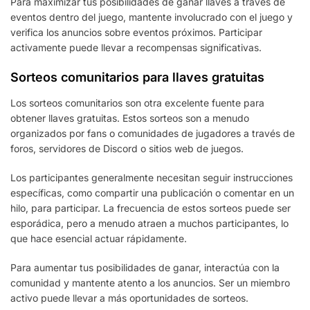
Para maximizar tus posibilidades de ganar llaves a través de
eventos dentro del juego, mantente involucrado con el juego y
verifica los anuncios sobre eventos próximos. Participar
activamente puede llevar a recompensas significativas.
Sorteos comunitarios para llaves gratuitas
Los sorteos comunitarios son otra excelente fuente para
obtener llaves gratuitas. Estos sorteos son a menudo
organizados por fans o comunidades de jugadores a través de
foros, servidores de Discord o sitios web de juegos.
Los participantes generalmente necesitan seguir instrucciones
específicas, como compartir una publicación o comentar en un
hilo, para participar. La frecuencia de estos sorteos puede ser
esporádica, pero a menudo atraen a muchos participantes, lo
que hace esencial actuar rápidamente.
Para aumentar tus posibilidades de ganar, interactúa con la
comunidad y mantente atento a los anuncios. Ser un miembro
activo puede llevar a más oportunidades de sorteos.