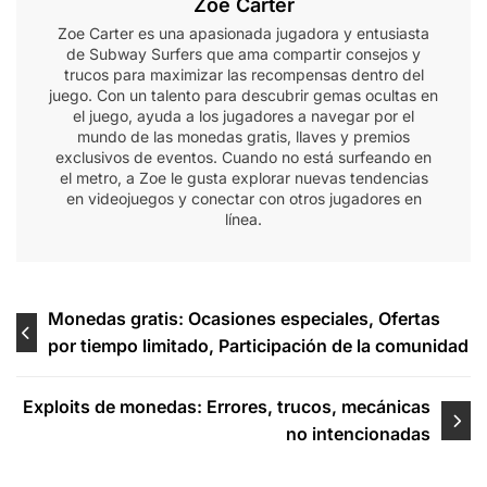
Zoe Carter
Zoe Carter es una apasionada jugadora y entusiasta
de Subway Surfers que ama compartir consejos y
trucos para maximizar las recompensas dentro del
juego. Con un talento para descubrir gemas ocultas en
el juego, ayuda a los jugadores a navegar por el
mundo de las monedas gratis, llaves y premios
exclusivos de eventos. Cuando no está surfeando en
el metro, a Zoe le gusta explorar nuevas tendencias
en videojuegos y conectar con otros jugadores en
línea.
Post
Monedas gratis: Ocasiones especiales, Ofertas
por tiempo limitado, Participación de la comunidad
navigation
Exploits de monedas: Errores, trucos, mecánicas
no intencionadas