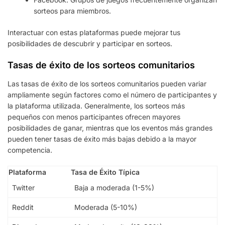
sorteos para miembros.
Interactuar con estas plataformas puede mejorar tus
posibilidades de descubrir y participar en sorteos.
Tasas de éxito de los sorteos comunitarios
Las tasas de éxito de los sorteos comunitarios pueden variar
ampliamente según factores como el número de participantes y
la plataforma utilizada. Generalmente, los sorteos más
pequeños con menos participantes ofrecen mayores
posibilidades de ganar, mientras que los eventos más grandes
pueden tener tasas de éxito más bajas debido a la mayor
competencia.
Plataforma
Tasa de Éxito Típica
Twitter
Baja a moderada (1-5%)
Reddit
Moderada (5-10%)