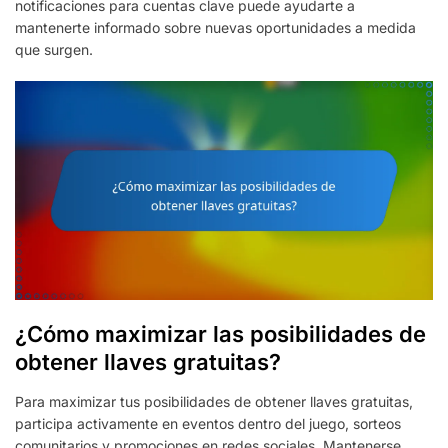
notificaciones para cuentas clave puede ayudarte a
mantenerte informado sobre nuevas oportunidades a medida
que surgen.
¿Cómo maximizar las posibilidades de
obtener llaves gratuitas?
Para maximizar tus posibilidades de obtener llaves gratuitas,
participa activamente en eventos dentro del juego, sorteos
comunitarios y promociones en redes sociales. Mantenerse