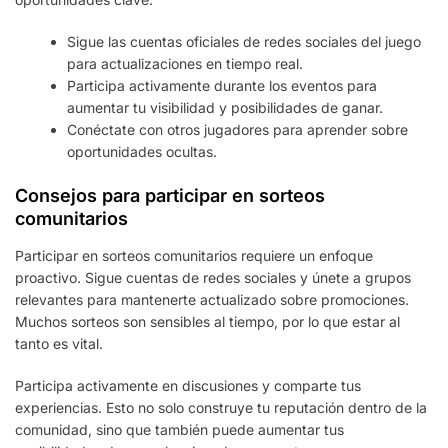
Sigue las cuentas oficiales de redes sociales del juego
para actualizaciones en tiempo real.
Participa activamente durante los eventos para
aumentar tu visibilidad y posibilidades de ganar.
Conéctate con otros jugadores para aprender sobre
oportunidades ocultas.
Consejos para participar en sorteos
comunitarios
Participar en sorteos comunitarios requiere un enfoque
proactivo. Sigue cuentas de redes sociales y únete a grupos
relevantes para mantenerte actualizado sobre promociones.
Muchos sorteos son sensibles al tiempo, por lo que estar al
tanto es vital.
Participa activamente en discusiones y comparte tus
experiencias. Esto no solo construye tu reputación dentro de la
comunidad, sino que también puede aumentar tus