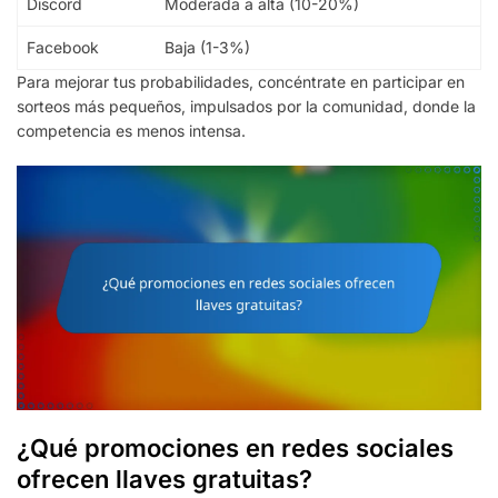
Discord
Moderada a alta (10-20%)
Facebook
Baja (1-3%)
Para mejorar tus probabilidades, concéntrate en participar en
sorteos más pequeños, impulsados por la comunidad, donde la
competencia es menos intensa.
¿Qué promociones en redes sociales
ofrecen llaves gratuitas?