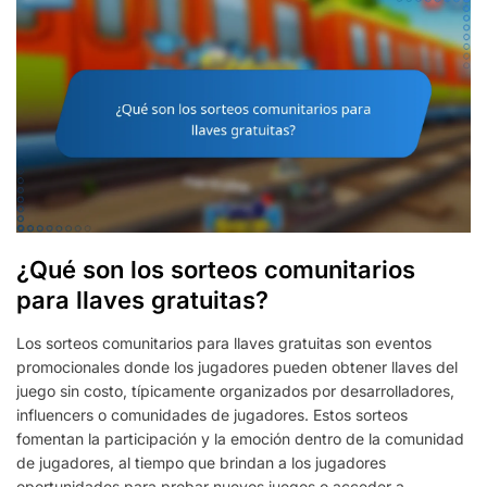
¿Qué son los sorteos comunitarios
para llaves gratuitas?
Los sorteos comunitarios para llaves gratuitas son eventos
promocionales donde los jugadores pueden obtener llaves del
juego sin costo, típicamente organizados por desarrolladores,
influencers o comunidades de jugadores. Estos sorteos
fomentan la participación y la emoción dentro de la comunidad
de jugadores, al tiempo que brindan a los jugadores
oportunidades para probar nuevos juegos o acceder a