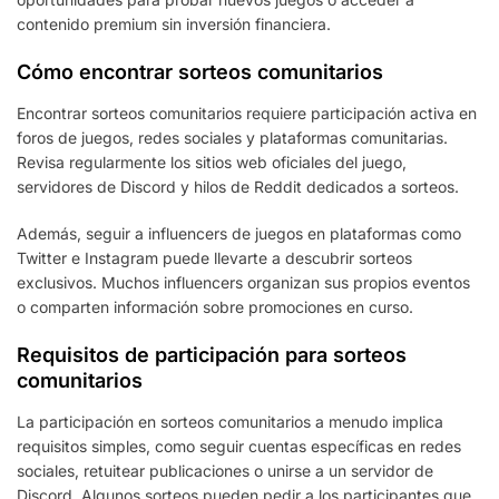
contenido premium sin inversión financiera.
Cómo encontrar sorteos comunitarios
Encontrar sorteos comunitarios requiere participación activa en
foros de juegos, redes sociales y plataformas comunitarias.
Revisa regularmente los sitios web oficiales del juego,
servidores de Discord y hilos de Reddit dedicados a sorteos.
Además, seguir a influencers de juegos en plataformas como
Twitter e Instagram puede llevarte a descubrir sorteos
exclusivos. Muchos influencers organizan sus propios eventos
o comparten información sobre promociones en curso.
Requisitos de participación para sorteos
comunitarios
La participación en sorteos comunitarios a menudo implica
requisitos simples, como seguir cuentas específicas en redes
sociales, retuitear publicaciones o unirse a un servidor de
Discord. Algunos sorteos pueden pedir a los participantes que