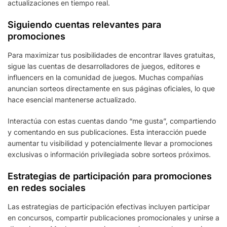
actualizaciones en tiempo real.
Siguiendo cuentas relevantes para
promociones
Para maximizar tus posibilidades de encontrar llaves gratuitas,
sigue las cuentas de desarrolladores de juegos, editores e
influencers en la comunidad de juegos. Muchas compañías
anuncian sorteos directamente en sus páginas oficiales, lo que
hace esencial mantenerse actualizado.
Interactúa con estas cuentas dando “me gusta”, compartiendo
y comentando en sus publicaciones. Esta interacción puede
aumentar tu visibilidad y potencialmente llevar a promociones
exclusivas o información privilegiada sobre sorteos próximos.
Estrategias de participación para promociones
en redes sociales
Las estrategias de participación efectivas incluyen participar
en concursos, compartir publicaciones promocionales y unirse a